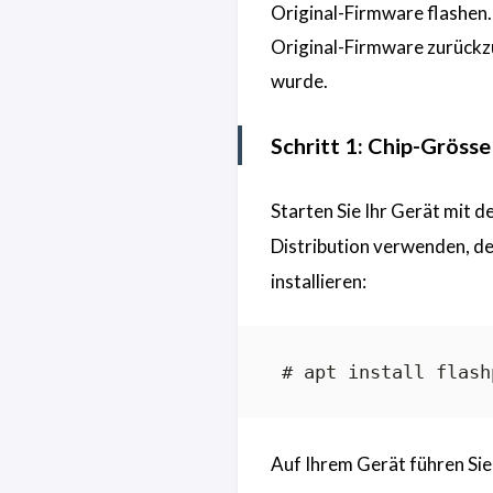
Original-Firmware flashen. 
Original-Firmware zurückzu
wurde.
Schritt 1: Chip-Grösse
Starten Sie Ihr Gerät mit
Distribution verwenden, d
installieren:
Auf Ihrem Gerät führen Sie