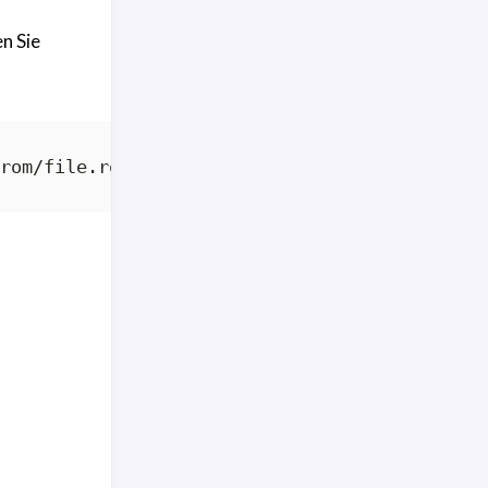
en Sie