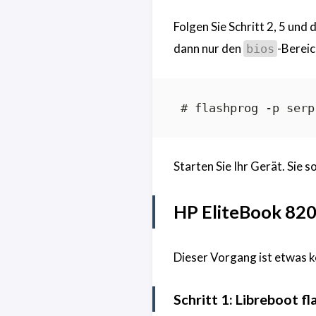
Folgen Sie Schritt 2, 5 und 
dann nur den
-Bereic
bios
Starten Sie Ihr Gerät. Sie 
HP EliteBook 82
Dieser Vorgang ist etwas k
Schritt 1: Libreboot f