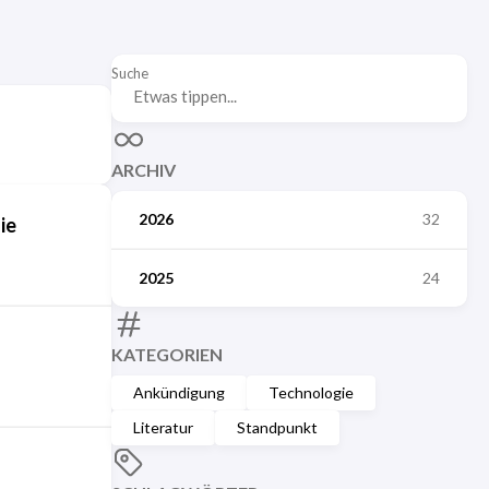
Suche
ARCHIV
2026
32
ie
2025
24
KATEGORIEN
Ankündigung
Technologie
Literatur
Standpunkt