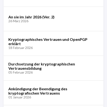
An sie im Jahr 2026 (Ver. 2)
26 März 2026
Kryptographisches Vertrauen und OpenPGP
erklärt
18 Februar 2026
Durchsetzung der kryptographischen
Vertrauensbildung
05 Februar 2026
Ankündigung der Beendigung des
kryptografischen Vertrauens
01 Januar 2026