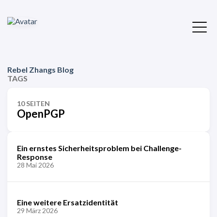
Rebel Zhangs Blog
TAGS
10 SEITEN
OpenPGP
Ein ernstes Sicherheitsproblem bei Challenge-
Response
28 Mai 2026
Eine weitere Ersatzidentität
29 März 2026