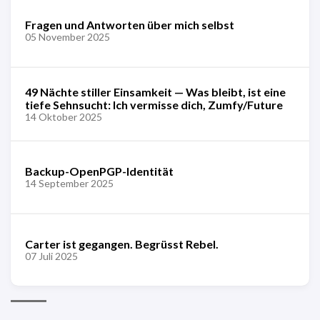
Fragen und Antworten über mich selbst
05 November 2025
49 Nächte stiller Einsamkeit — Was bleibt, ist eine
tiefe Sehnsucht: Ich vermisse dich, Zumfy/Future
14 Oktober 2025
Backup-OpenPGP-Identität
14 September 2025
Carter ist gegangen. Begrüsst Rebel.
07 Juli 2025