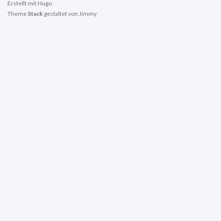
Erstellt mit
Hugo
Theme
Stack
gestaltet von
Jimmy