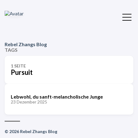
Rebel Zhangs Blog
TAGS
1 SEITE
Pursuit
Lebwohl, du sanft-melancholische Junge
23 Dezember 2025
© 2026 Rebel Zhangs Blog