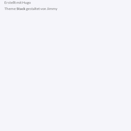
Erstellt mit
Hugo
Theme
Stack
gestaltet von
Jimmy