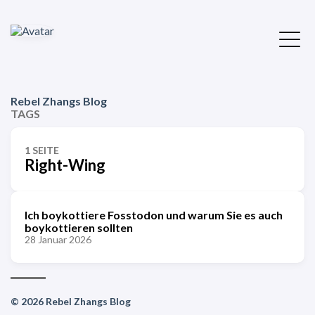
Rebel Zhangs Blog
TAGS
1 SEITE
Right-Wing
Ich boykottiere Fosstodon und warum Sie es auch
boykottieren sollten
28 Januar 2026
© 2026 Rebel Zhangs Blog