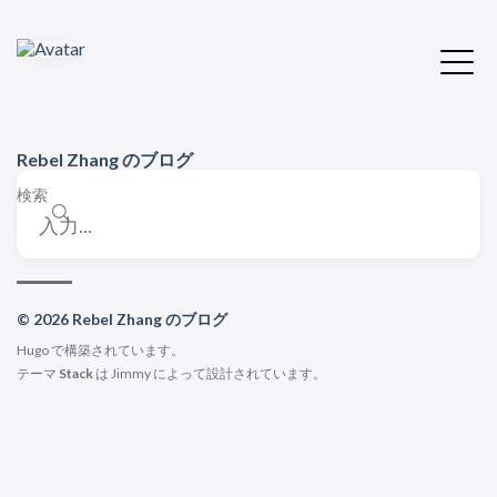
Rebel Zhang のブログ
検索
© 2026 Rebel Zhang のブログ
Hugo
で構築されています。
テーマ
Stack
は
Jimmy
によって設計されています。