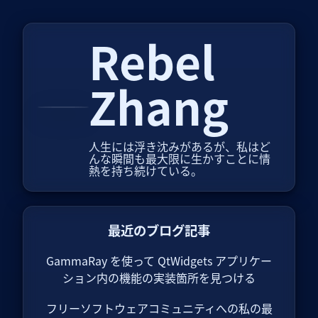
Rebel
Zhang
人生には浮き沈みがあるが、私はど
んな瞬間も最大限に生かすことに情
熱を持ち続けている。
最近のブログ記事
GammaRay を使って QtWidgets アプリケー
ション内の機能の実装箇所を見つける
フリーソフトウェアコミュニティへの私の最