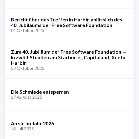
Bericht über das Treffen in Harbin anlässlich des
40. Jubiläums der Free Software Foundation
04 Oktober 2025
Zum 40. Jubiläum der Free Software Foundation —
In zwölf Stunden am Starbucks, Capitaland, Xuefu,
Harbin
03 Oktober 2025
Die Schmiede entsperren
17 August 2025
An sie im Jahr 2026
13 Juli 2025