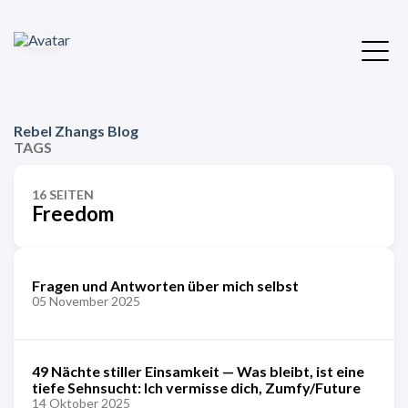
Rebel Zhangs Blog
TAGS
16 SEITEN
Freedom
Fragen und Antworten über mich selbst
05 November 2025
49 Nächte stiller Einsamkeit — Was bleibt, ist eine
tiefe Sehnsucht: Ich vermisse dich, Zumfy/Future
14 Oktober 2025