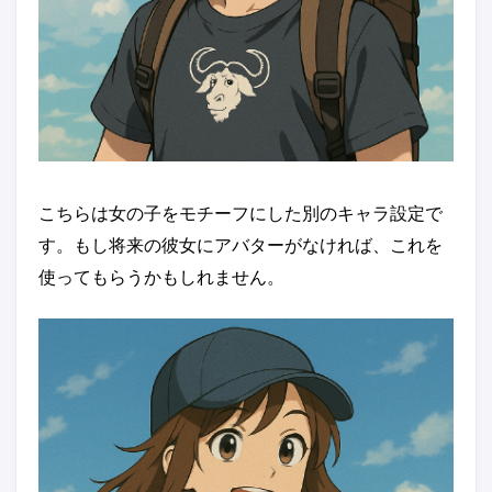
こちらは女の子をモチーフにした別のキャラ設定で
す。もし将来の彼女にアバターがなければ、これを
使ってもらうかもしれません。