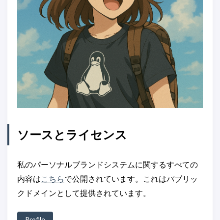
ソースとライセンス
私のパーソナルブランドシステムに関するすべての
内容は
こちら
で公開されています。これはパブリッ
クドメインとして提供されています。
Profile