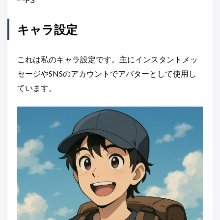
キャラ設定
これは私のキャラ設定です。主にインスタントメッ
セージやSNSのアカウントでアバターとして使用し
ています。