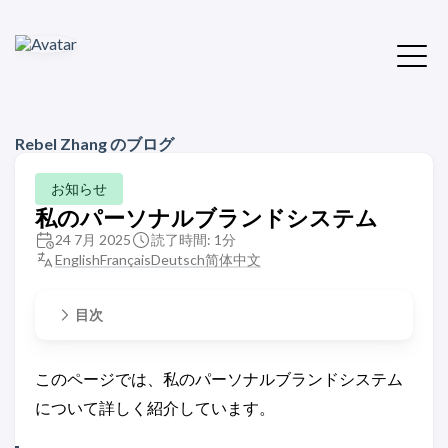
Rebel Zhang のブログ
お知らせ
私のパーソナルブランドシステム
24 7月 2025
読了時間: 1分
English
Français
Deutsch
简体中文
目次
このページでは、私のパーソナルブランドシステム
について詳しく紹介しています。