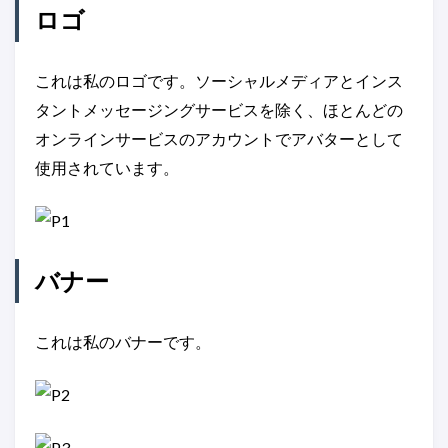
ロゴ
これは私のロゴです。ソーシャルメディアとインス
タントメッセージングサービスを除く、ほとんどの
オンラインサービスのアカウントでアバターとして
使用されています。
バナー
これは私のバナーです。