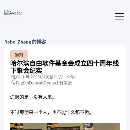
Rebel Zhang 的博客
通知
哈尔滨自由软件基金会成立四十周年线
下聚会纪实
04 十月 2025
阅读时长: 1 分钟
English
Français
Deutsch
日本語
遗憾的是，没有人来。
不过即使是一个人，也不能什么都不做。