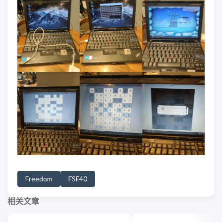
Freedom
FSF40
相关文章