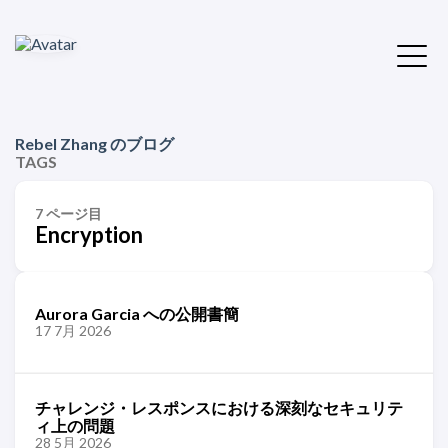
Rebel Zhang のブログ
TAGS
7 ページ目
Encryption
Aurora Garcia への公開書簡
17 7月 2026
チャレンジ・レスポンスにおける深刻なセキュリテ
ィ上の問題
28 5月 2026