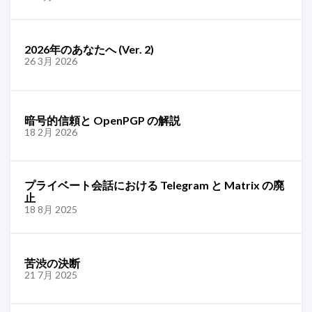
2026年のあなたへ (Ver. 2)
26 3月 2026
暗号的信頼と OpenPGP の解説
18 2月 2026
プライベート会話における Telegram と Matrix の廃
止
18 8月 2025
苦渋の決断
21 7月 2025