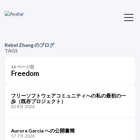
Rebel Zhang のブログ
TAGS
16 ページ目
Freedom
フリーソフトウェアコミュニティへの私の最初の一
歩（既存プロジェクト）
02 8月 2026
Aurora Garcia への公開書簡
17 7月 2026