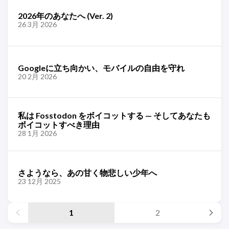
2026年のあなたへ (Ver. 2)
26 3月 2026
Googleに立ち向かい、モバイルの自由を守れ
20 2月 2026
私は Fosstodon をボイコットする — そしてあなたも
ボイコットすべき理由
28 1月 2026
さようなら、あの甘く物悲しい少年へ
23 12月 2025
1
2