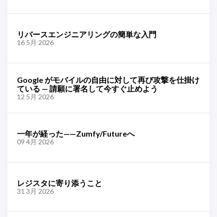
リバースエンジニアリングの簡単な入門
16 5月 2026
Google がモバイルの自由に対して再び攻撃を仕掛け
ている — 請願に署名して今すぐ止めよう
12 5月 2026
一年が経った——Zumfy/Futureへ
09 4月 2026
レジスタに寄り添うこと
31 3月 2026